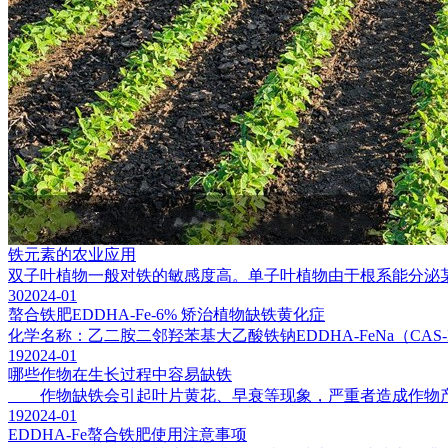
铁元素的农业应用
双子叶植物一般对铁的敏感度高。单子叶植物由于根系能分泌某些
30
2024-01
螯合铁肥EDDHA-Fe-6% 矫治植物缺铁黄化症
化学名称：乙二胺二邻羟苯基大乙酸铁钠EDDHA-FeNa（CAS-No:1
19
2024-01
哪些作物在生长过程中容易缺铁
作物缺铁会引起叶片黄花、早衰等现象，严重者造成作物产量
19
2024-01
EDDHA-Fe螯合铁肥使用注意事项