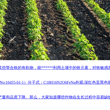
螯合铁的有机物，能******利用土壤中的铁元素，对铁敏感度
6455-61-1）分子式：C18H16N2O6FeNa外观:深红色至黑色微
和品质下降。那么，大家知道哪些作物在生长过程中容易缺铁吗