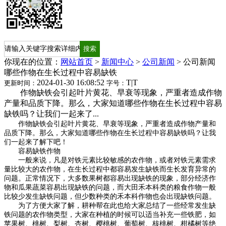
你现在的位置：
网站首页
>
新闻中心
>
公司新闻
>
公司新闻
哪些作物在生长过程中容易缺铁
2024-01-30 16:08:52
T
|
T
更新时间：
字号：
作物缺铁会引起叶片黄花、早衰等现象，严重者造成作物
产量和品质下降。那么，大家知道哪些作物在生长过程中容易
缺铁吗？让我们一起来了...
作物缺铁会引起叶片黄花、早衰等现象，严重者造成作物产量和
品质下降。那么，大家知道哪些作物在生长过程中容易缺铁吗？让我
们一起来了解下吧！
容易缺铁作物
一般来说，凡是对铁元素比较敏感的农作物，或者对铁元素需求
量比较大的农作物，在生长过程中都容易发生缺铁而生长发育异常的
问题。正常情况下，大多数果树都容易出现缺铁的现象，部分经济作
物和瓜果蔬菜容易出现缺铁的问题，而大田禾本科类的粮食作物一般
比较少发生缺铁问题，但少数种类的禾本科作物也会出现缺铁问题。
为了方便大家了解，耕种帮在此也给大家总结了一些经常发生缺
铁问题的农作物类型，大家在种植的时候可以适当补充一些铁肥，如
苹果树、桃树、梨树、杏树、樱桃树、葡萄树、核桃树、柑橘树等绝