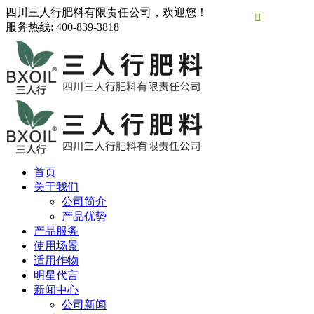
四川三人行肥料有限责任公司，欢迎您！

服务热线:
400-839-3818
首页
关于我们
公司简介
产品优势
产品服务
使用场景
适用作物
明星代言
新闻中心
公司新闻