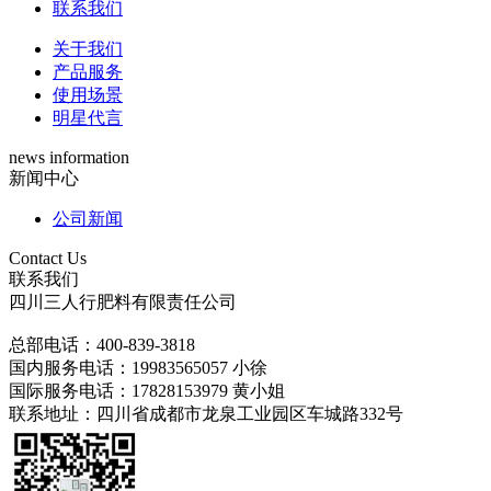
联系我们
关于我们
产品服务
使用场景
明星代言
news information
新闻中心
公司新闻
Contact Us
联系我们
四川三人行肥料有限责任公司
总部电话：400-839-3818
国内服务电话：19983565057 小徐
国际服务电话：17828153979 黄小姐
联系地址：四川省成都市龙泉工业园区车城路332号